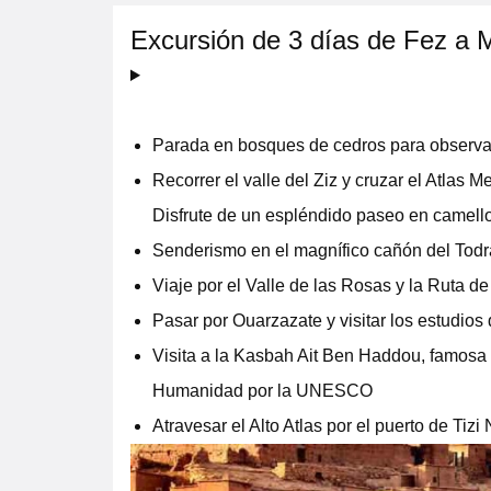
Excursión de 3 días de Fez a 
Parada en bosques de cedros para observar 
Recorrer el valle del Ziz y cruzar el Atlas M
Disfrute de un espléndido paseo en camello
Senderismo en el magnífico cañón del Todr
Viaje por el Valle de las Rosas y la Ruta 
Pasar por Ouarzazate y visitar los estudios 
Visita a la Kasbah Ait Ben Haddou, famosa 
Humanidad por la UNESCO
Atravesar el Alto Atlas por el puerto de Tizi