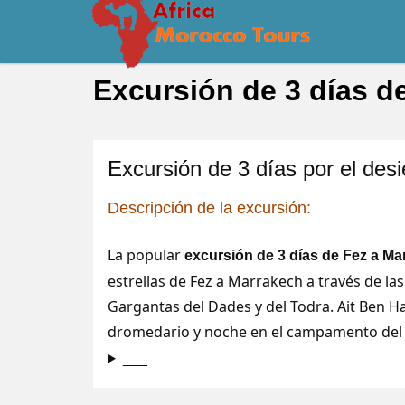
Excursión de 3 días d
Excursión de 3 días por el des
Descripción de la excursión:
La popular
excursión de 3 días de Fez a Ma
estrellas de Fez a Marrakech a través de la
Gargantas del Dades y del Todra. Ait Ben H
dromedario y noche en el campamento del
___