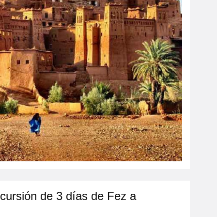
xcursión de 3 días de Fez a