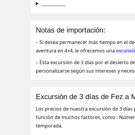
_________
Notas de importación:
– Si desea permanecer más tiempo en el desi
aventura en 4×4, le ofrecemos una
excursión
– Esta excursión de 3 días por el desierto 
personalizarse según sus intereses y neces
Excursión de 3 días de Fez a 
Los precios de nuestra excursión de 3 días 
función de muchos factores, como : Número
temporada.