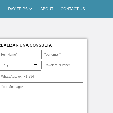
DAY TRIPS
ABOUT
CONTACT US
REALIZAR UNA CONSULTA