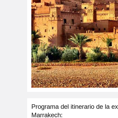
Programa del itinerario de la e
Marrakech: