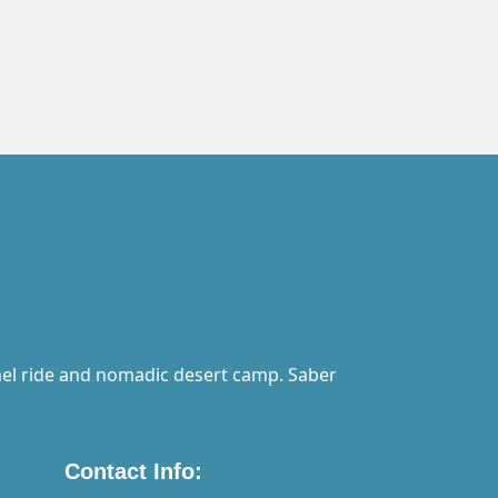
el ride and nomadic desert camp. Saber
Contact Info: