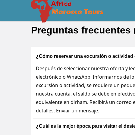
Preguntas frecuentes
¿Cómo reservar una excursión o actividad
Después de seleccionar nuestra oferta y lee
electrónico o WhatsApp. Informarnos de lo 
excursión o actividad, se requiere un pequ
nuestra cuenta, el saldo se debe en efectiv
equivalente en dirham. Recibirá un correo 
detalles. Enviar un mensaje.
¿Cuál es la mejor época para visitar el desi